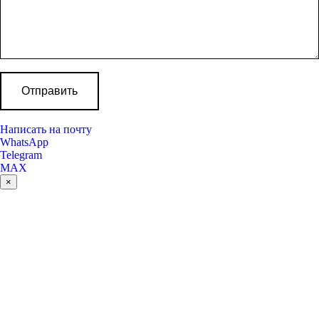
Написать на почту
WhatsApp
Telegram
MAX
×