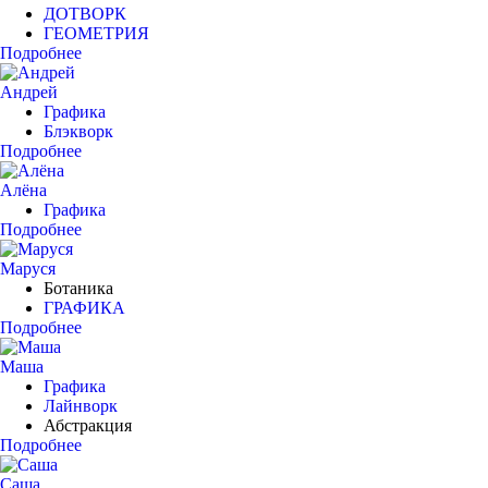
ДОТВОРК
ГЕОМЕТРИЯ
Подробнее
Андрей
Графика
Блэкворк
Подробнее
Алёна
Графика
Подробнее
Маруся
Ботаника
ГРАФИКА
Подробнее
Маша
Графика
Лайнворк
Абстракция
Подробнее
Саша