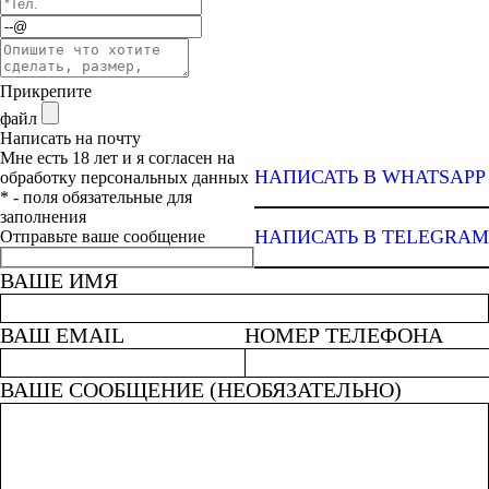
Прикрепите
файл
Написать на почту
Мне есть 18 лет и я согласен на
НАПИСАТЬ В WHATSAPP
обработку персональных данных
* - поля обязательные для
заполнения
НАПИСАТЬ В TELEGRAM
Отправьте ваше сообщение
ВАШЕ ИМЯ
ВАШ EMAIL
НОМЕР ТЕЛЕФОНА
ВАШЕ СООБЩЕНИЕ (НЕОБЯЗАТЕЛЬНО)