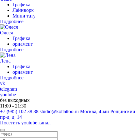
Графика
Лайнворк
Мини тату
Подробнее
Олеся
Графика
орнамент
Подробнее
Лена
Графика
орнамент
Подробнее
vk
telegram
youtube
без выходных
11:00 - 21:30
+7 (985) 102 38 38
studio@kottattoo.ru
Москва, 4-ый Рощинский
пр-д, д. 14
Посетить youtube канал