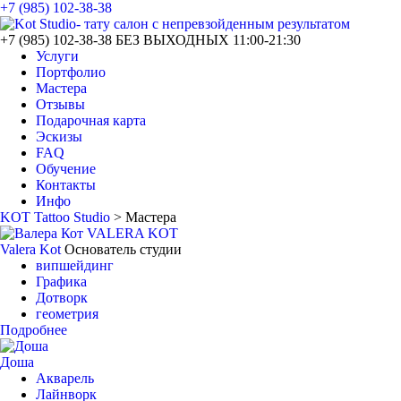
+7 (985) 102-38-38
+7 (985) 102-38-38
БЕЗ ВЫХОДНЫХ 11:00-21:30
Услуги
Портфолио
Мастера
Отзывы
Подарочная карта
Эскизы
FAQ
Обучение
Контакты
Инфо
KOT Tattoo Studio
>
Мастера
Valera Kot
Основатель студии
випшейдинг
Графика
Дотворк
геометрия
Подробнее
Доша
Акварель
Лайнворк