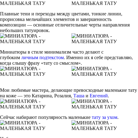
Плавные тени и переходы между цветами, тонкие линии,
прорисовка мельчайших элементов и завершенность
композиции — основные отличительные черты направления
небольших татуировок.
Миниатюры в стиле минимализм часто делают с
глубоким
личным подтекстом
. Именно их я себе представляю,
когда слышу фразу «тату со смыслом».
Мои любимые мастера, делающие превосходные маленькие тату
на коже — это Катарина, Розалия,
Таша
и
Евгений
.
Сейчас набирают популярность маленькие
тату за ухом
.