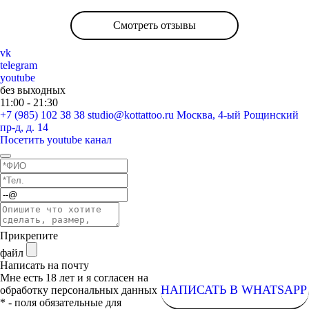
Смотреть отзывы
vk
telegram
youtube
без выходных
11:00 - 21:30
+7 (985) 102 38 38
studio@kottattoo.ru
Москва, 4-ый Рощинский
пр-д, д. 14
Посетить youtube канал
Прикрепите
файл
Написать на почту
Мне есть 18 лет и я согласен на
НАПИСАТЬ В WHATSAPP
обработку персональных данных
* - поля обязательные для