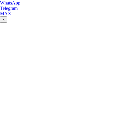
WhatsApp
Telegram
MAX
×