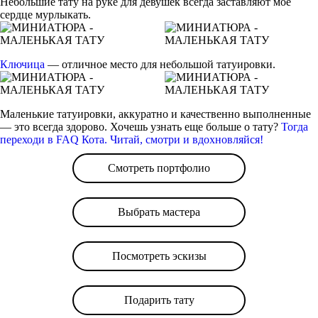
Небольшие тату на руке для девушек всегда заставляют мое
сердце мурлыкать.
Ключица
— отличное место для небольшой татуировки.
Маленькие татуировки, аккуратно и качественно выполненные
— это всегда здорово. Хочешь узнать еще больше о тату?
Тогда
переходи в FAQ Кота. Читай, смотри и вдохновляйся!
Смотреть портфолио
Выбрать мастера
Посмотреть эскизы
Подарить тату