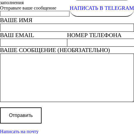
заполнения
НАПИСАТЬ В TELEGRAM
Отправьте ваше сообщение
ВАШЕ ИМЯ
ВАШ EMAIL
НОМЕР ТЕЛЕФОНА
ВАШЕ СООБЩЕНИЕ (НЕОБЯЗАТЕЛЬНО)
Написать на почту