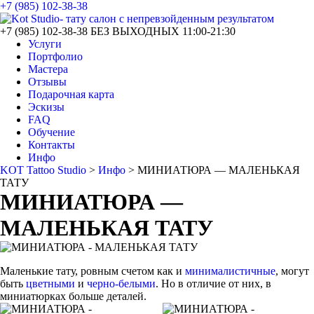
+7 (985) 102-38-38
+7 (985) 102-38-38
БЕЗ ВЫХОДНЫХ 11:00-21:30
Услуги
Портфолио
Мастера
Отзывы
Подарочная карта
Эскизы
FAQ
Обучение
Контакты
Инфо
KOT Tattoo Studio
>
Инфо
>
МИНИАТЮРА — МАЛЕНЬКАЯ
ТАТУ
МИНИАТЮРА —
МАЛЕНЬКАЯ ТАТУ
Маленькие тату, ровным счетом как и
минималистичные
, могут
быть
цветными
и
черно-белыми
. Но в отличие от них, в
миниатюрках больше деталей.