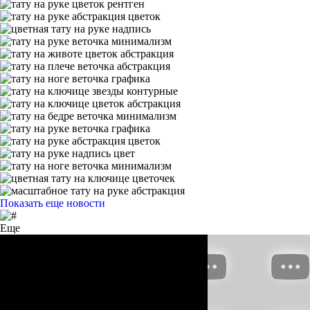
Показать еще новости
Еще