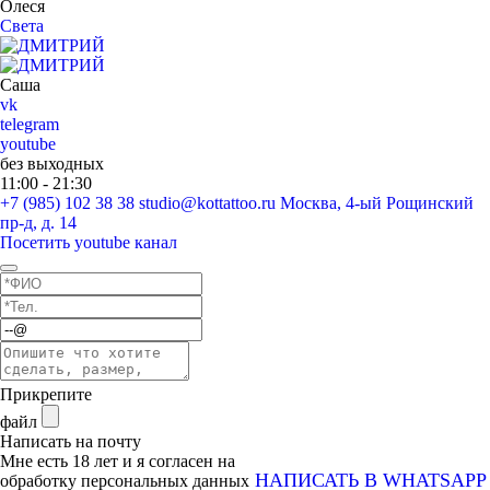
Олеся
Света
Саша
vk
telegram
youtube
без выходных
11:00 - 21:30
+7 (985) 102 38 38
studio@kottattoo.ru
Москва, 4-ый Рощинский
пр-д, д. 14
Посетить youtube канал
Прикрепите
файл
Написать на почту
Мне есть 18 лет и я согласен на
НАПИСАТЬ В WHATSAPP
обработку персональных данных