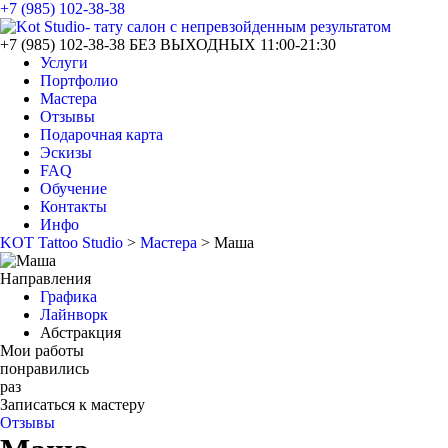
+7 (985) 102-38-38
+7 (985) 102-38-38
БЕЗ ВЫХОДНЫХ 11:00-21:30
Услуги
Портфолио
Мастера
Отзывы
Подарочная карта
Эскизы
FAQ
Обучение
Контакты
Инфо
KOT Tattoo Studio
>
Мастера
>
Маша
Направления
Графика
Лайнворк
Абстракция
Мои работы
понравились
раз
Записаться к мастеру
Отзывы