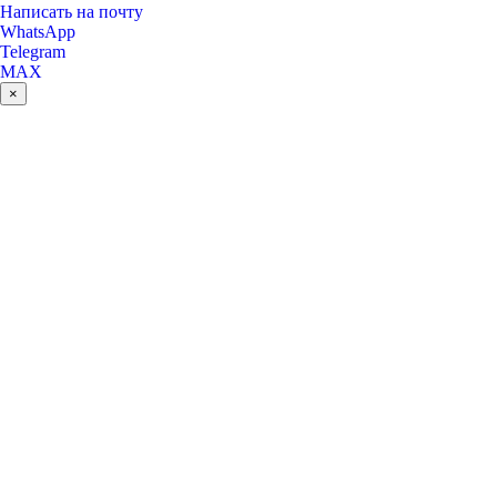
Написать на почту
WhatsApp
Telegram
MAX
×