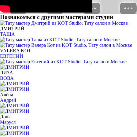
Познакомься с другими мастерами студии
ДМИТРИЙ
ТАША
VALERA KOT
ЕВГЕНИЙ
ЛИЗА
ВОВА
Алёна
Андрей
Доша
Маруся