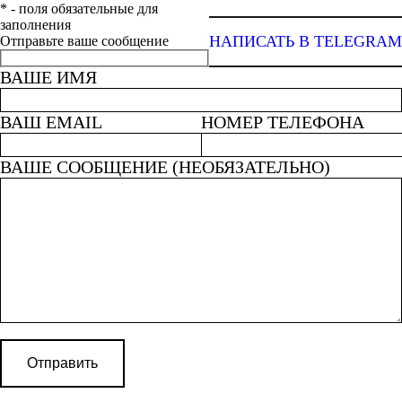
* - поля обязательные для
заполнения
НАПИСАТЬ В TELEGRAM
Отправьте ваше сообщение
ВАШЕ ИМЯ
ВАШ EMAIL
НОМЕР ТЕЛЕФОНА
ВАШЕ СООБЩЕНИЕ (НЕОБЯЗАТЕЛЬНО)