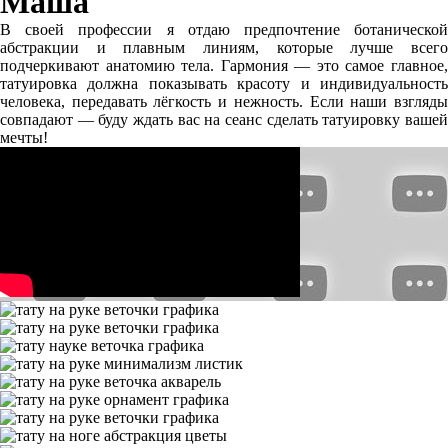
Маша
В своей профессии я отдаю предпочтение ботанической
абстракции и плавным линиям, которые лучше всего
подчеркивают анатомию тела. Гармония — это самое главное,
татуировка должна показывать красоту и индивидуальность
человека, передавать лёгкость и нежность. Если наши взгляды
совпадают — буду ждать вас на сеанс сделать татуировку вашей
мечты!