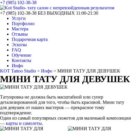
+7 (985) 102-38-38
+7 (985) 102-38-38
БЕЗ ВЫХОДНЫХ 11:00-21:30
Услуги
Портфолио
Мастера
Отзывы
Подарочная карта
Эскизы
FAQ
Обучение
Контакты
Инфо
KOT Tattoo Studio
>
Инфо
>
МИНИ ТАТУ ДЛЯ ДЕВУШЕК
МИНИ ТАТУ ДЛЯ ДЕВУШЕК
Татуировка не должна быть масштабной или супер
детализированной для того, чтобы быть красивой. Мини тату
для девушек от наших мастеров — прекрасное тому
подтверждение.
Один из самый популярных сюжетов для маленькой композиции
—
карты и самолеты
.