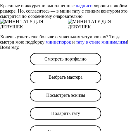
Красивые и аккуратно выполненные
надписи
хороши в любом
размере. Но, согласитесь — в мини тату с тонким контуром это
смотрится по-особенному очаровательно.
Хочешь узнать еще больше о маленьких татуировках? Тогда
смотри мою подборку
миниатюрок
и
тату в стиле минимализм
!
Всем мяу.
Смотреть портфолио
Выбрать мастера
Посмотреть эскизы
Подарить тату