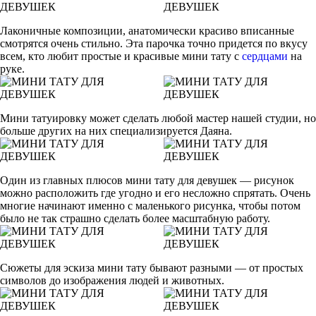
Лаконичные композиции, анатомически красиво вписанные
смотрятся очень стильно. Эта парочка точно придется по вкусу
всем, кто любит простые и красивые мини тату с
сердцами
на
руке.
Мини татуировку может сделать любой мастер нашей студии, но
больше других на них специализируется Даяна.
Один из главных плюсов мини тату для девушек — рисунок
можно расположить где угодно и его несложно спрятать. Очень
многие начинают именно с маленького рисунка, чтобы потом
было не так страшно сделать более масштабную работу.
Сюжеты для эскиза мини тату бывают разными — от простых
символов до изображения людей и животных.