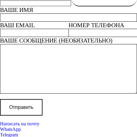
ВАШЕ ИМЯ
ВАШ EMAIL
НОМЕР ТЕЛЕФОНА
ВАШЕ СООБЩЕНИЕ (НЕОБЯЗАТЕЛЬНО)
Написать на почту
WhatsApp
Telegram