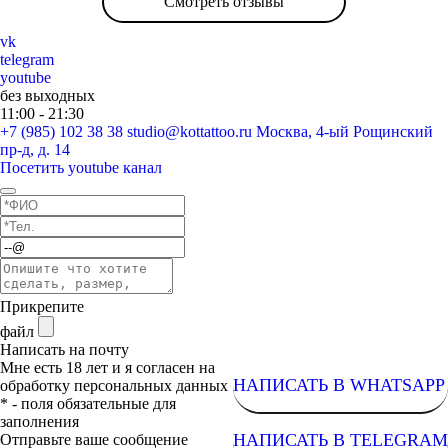
Смотреть отзывы
vk
telegram
youtube
без выходных
11:00 - 21:30
+7 (985) 102 38 38
studio@kottattoo.ru
Москва, 4-ый Рощинский
пр-д, д. 14
Посетить youtube канал
Прикрепите
файл
Написать на почту
Мне есть 18 лет и я согласен на
НАПИСАТЬ В WHATSAPP
обработку персональных данных
* - поля обязательные для
заполнения
НАПИСАТЬ В TELEGRAM
Отправьте ваше сообщение